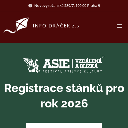
Novovysočanská 589/7, 190 00 Praha 9
INFO-DRÁČEK z.s.
Registrace stánků pro
rok 2026