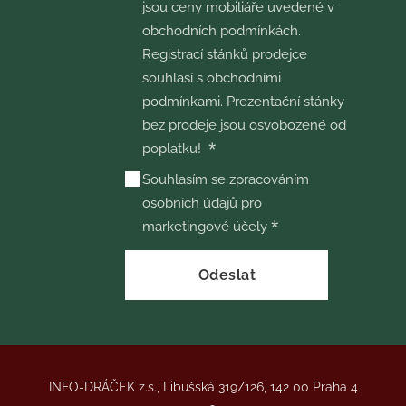
jsou ceny mobiliáře uvedené v
obchodních podmínkách.
Registrací stánků prodejce
souhlasí s obchodními
podmínkami. Prezentační stánky
bez prodeje jsou osvobozené od
poplatku!
Souhlasím se zpracováním
osobních údajů pro
marketingové účely
Odeslat
INFO-DRÁČEK z.s., Libušská 319/126, 142 00 Praha 4