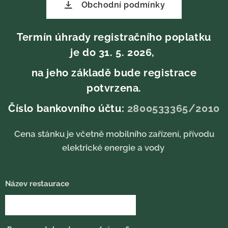
Obchodní podmínky
Termín úhrady registračního poplatku
je do 31. 5. 2026,
na jeho základě bude registrace
potvrzena.
Číslo bankovního účtu:
2800533365/2010
Cena stánku je včetně mobilního zařízení, přívodu
elektrické energie a vody
Název restaurace