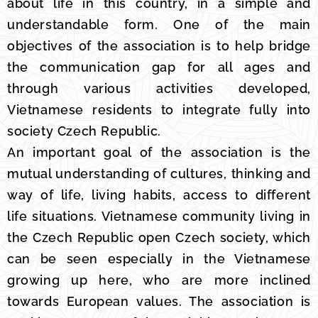
about life in this country, in a simple and
understandable form. One of the main
objectives of the association is to help bridge
the communication gap for all ages and
through various activities developed,
Vietnamese residents to integrate fully into
society Czech Republic.
An important goal of the association is the
mutual understanding of cultures, thinking and
way of life, living habits, access to different
life situations. Vietnamese community living in
the Czech Republic open Czech society, which
can be seen especially in the Vietnamese
growing up here, who are more inclined
towards European values. The association is