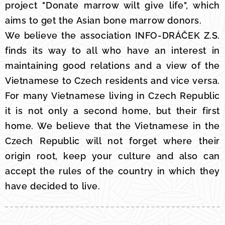
project "Donate marrow wilt give life", which
aims to get the Asian bone marrow donors.
We believe the association INFO-DRÁČEK Z.S.
finds its way to all who have an interest in
maintaining good relations and a view of the
Vietnamese to Czech residents and vice versa.
For many Vietnamese living in Czech Republic
it is not only a second home, but their first
home. We believe that the Vietnamese in the
Czech Republic will not forget where their
origin root, keep your culture and also can
accept the rules of the country in which they
have decided to live.