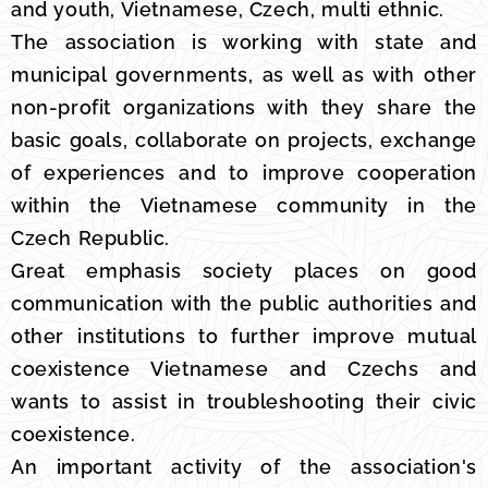
and youth, Vietnamese, Czech, multi ethnic.
The association is working with state and
municipal governments, as well as with other
non-profit organizations with they share the
basic goals, collaborate on projects, exchange
of experiences and to improve cooperation
within the Vietnamese community in the
Czech Republic.
Great emphasis society places on good
communication with the public authorities and
other institutions to further improve mutual
coexistence Vietnamese and Czechs and
wants to assist in troubleshooting their civic
coexistence.
An important activity of the association's