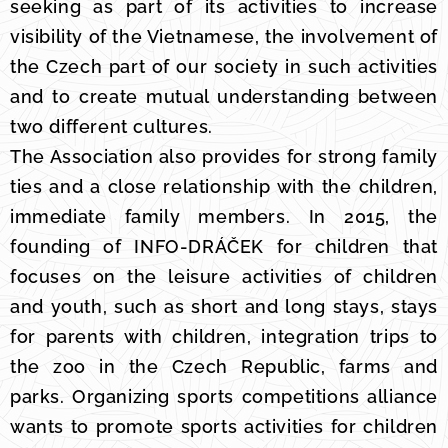
seeking as part of its activities to increase
visibility of the Vietnamese, the involvement of
the Czech part of our society in such activities
and to create mutual understanding between
two different cultures.
The Association also provides for strong family
ties and a close relationship with the children,
immediate family members. In 2015, the
founding of INFO-DRÁČEK for children that
focuses on the leisure activities of children
and youth, such as short and long stays, stays
for parents with children, integration trips to
the zoo in the Czech Republic, farms and
parks. Organizing sports competitions alliance
wants to promote sports activities for children