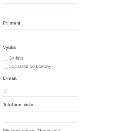
Příjmení
Výuka
On-line
Docházka do učebny
E-mail
Telefonní číslo